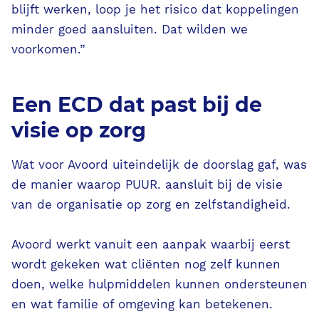
blijft werken, loop je het risico dat koppelingen
minder goed aansluiten. Dat wilden we
voorkomen.”
Een ECD dat past bij de
visie op zorg
Wat voor Avoord uiteindelijk de doorslag gaf, was
de manier waarop PUUR. aansluit bij de visie
van de organisatie op zorg en zelfstandigheid.
Avoord werkt vanuit een aanpak waarbij eerst
wordt gekeken wat cliënten nog zelf kunnen
doen, welke hulpmiddelen kunnen ondersteunen
en wat familie of omgeving kan betekenen.