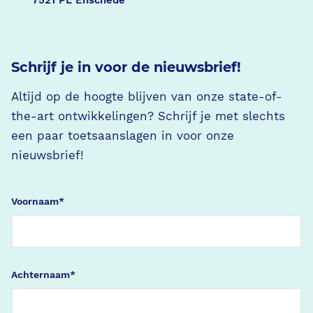
7521 PL Enschede
Schrijf je in voor de nieuwsbrief!
Altijd op de hoogte blijven van onze state-of-
the-art ontwikkelingen? Schrijf je met slechts
een paar toetsaanslagen in voor onze
nieuwsbrief!
Voornaam
*
Achternaam
*