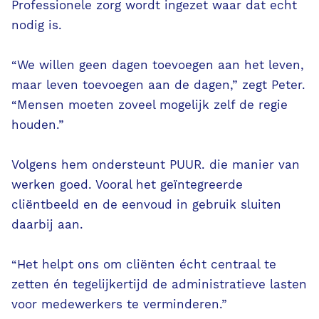
Professionele zorg wordt ingezet waar dat echt
nodig is.
“We willen geen dagen toevoegen aan het leven,
maar leven toevoegen aan de dagen,” zegt Peter.
“Mensen moeten zoveel mogelijk zelf de regie
houden.”
Volgens hem ondersteunt PUUR. die manier van
werken goed. Vooral het geïntegreerde
cliëntbeeld en de eenvoud in gebruik sluiten
daarbij aan.
“Het helpt ons om cliënten écht centraal te
zetten én tegelijkertijd de administratieve lasten
voor medewerkers te verminderen.”