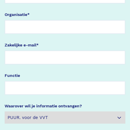
Organisatie
*
Zakelijke e-mail
*
Functie
Waarover wil je informatie ontvangen?