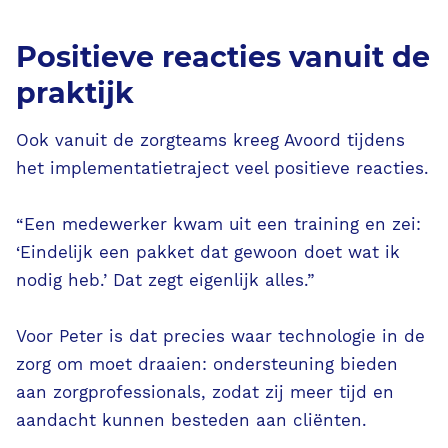
Positieve reacties vanuit de
praktijk
Ook vanuit de zorgteams kreeg Avoord tijdens
het implementatietraject veel positieve reacties.
“Een medewerker kwam uit een training en zei:
‘Eindelijk een pakket dat gewoon doet wat ik
nodig heb.’ Dat zegt eigenlijk alles.”
Voor Peter is dat precies waar technologie in de
zorg om moet draaien: ondersteuning bieden
aan zorgprofessionals, zodat zij meer tijd en
aandacht kunnen besteden aan cliënten.