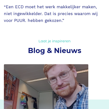
“Een ECD moet het werk makkelijker maken,
niet ingewikkelder. Dat is precies waarom wij
voor PUUR. hebben gekozen.”
Laat je inspireren
Blog & Nieuws