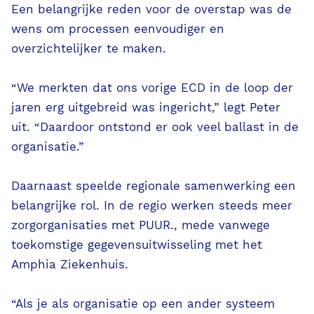
Een belangrijke reden voor de overstap was de
wens om processen eenvoudiger en
overzichtelijker te maken.
“We merkten dat ons vorige ECD in de loop der
jaren erg uitgebreid was ingericht,” legt Peter
uit. “Daardoor ontstond er ook veel ballast in de
organisatie.”
Daarnaast speelde regionale samenwerking een
belangrijke rol. In de regio werken steeds meer
zorgorganisaties met PUUR., mede vanwege
toekomstige gegevensuitwisseling met het
Amphia Ziekenhuis.
“Als je als organisatie op een ander systeem