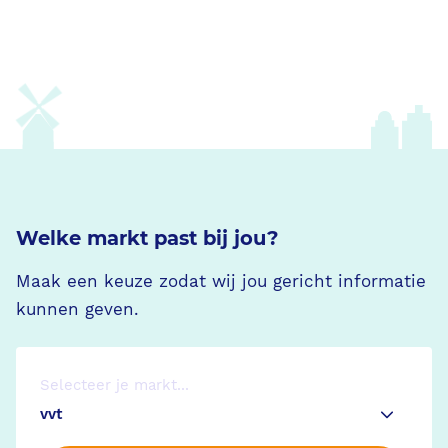
Welke markt past bij jou?
Maak een keuze zodat wij jou gericht informatie
kunnen geven.
Selecteer je markt...