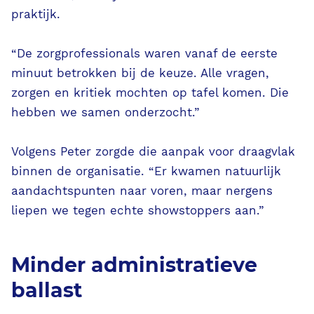
praktijk.
“De zorgprofessionals waren vanaf de eerste
minuut betrokken bij de keuze. Alle vragen,
zorgen en kritiek mochten op tafel komen. Die
hebben we samen onderzocht.”
Volgens Peter zorgde die aanpak voor draagvlak
binnen de organisatie. “Er kwamen natuurlijk
aandachtspunten naar voren, maar nergens
liepen we tegen echte showstoppers aan.”
Minder administratieve
ballast