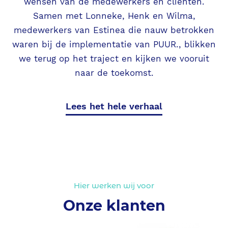
wensen van de medewerkers én cliënten.
Samen met Lonneke, Henk en Wilma,
medewerkers van Estinea die nauw betrokken
waren bij de implementatie van PUUR., blikken
we terug op het traject en kijken we vooruit
naar de toekomst.
Lees het hele verhaal
Hier werken wij voor
Onze klanten