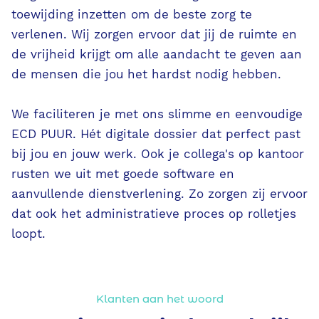
toewijding inzetten om de beste zorg te
verlenen. Wij zorgen ervoor dat jij de ruimte en
de vrijheid krijgt om alle aandacht te geven aan
de mensen die jou het hardst nodig hebben.
We faciliteren je met ons slimme en eenvoudige
ECD PUUR. Hét digitale dossier dat perfect past
bij jou en jouw werk. Ook je collega's op kantoor
rusten we uit met goede software en
aanvullende dienstverlening. Zo zorgen zij ervoor
dat ook het administratieve proces op rolletjes
loopt.
Klanten aan het woord