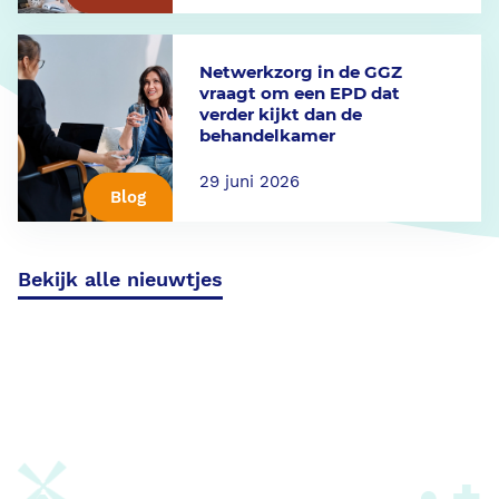
Netwerkzorg in de GGZ
vraagt om een EPD dat
verder kijkt dan de
behandelkamer
29 juni 2026
Blog
Bekijk alle nieuwtjes