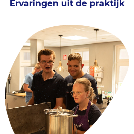
Ervaringen uit de praktijk