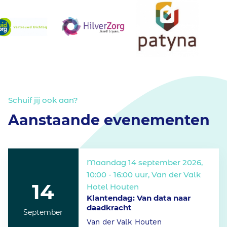
Schuif jij ook aan?
Aanstaande evenementen
Maandag 14 september 2026,
10:00 - 16:00 uur, Van der Valk
14
Hotel Houten
Klantendag: Van data naar
daadkracht
September
Van der Valk Houten