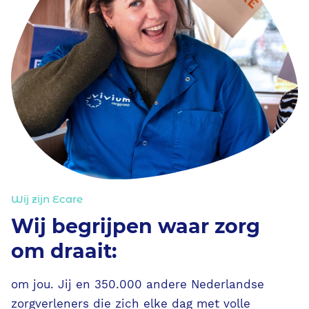
Wij zijn Ecare
Wij begrijpen waar zorg
om draait:
om jou. Jij en 350.000 andere Nederlandse
zorgverleners die zich elke dag met volle