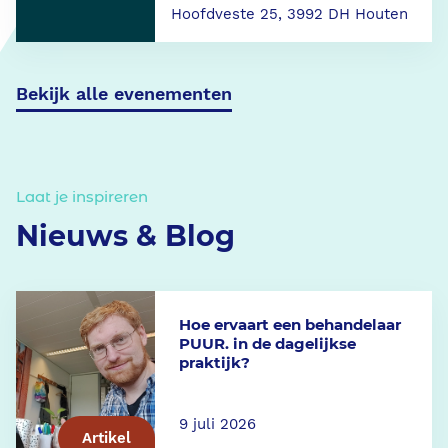
Hoofdveste 25, 3992 DH Houten
Bekijk alle evenementen
Laat je inspireren
Nieuws & Blog
Hoe ervaart een behandelaar
PUUR. in de dagelijkse
praktijk?
9 juli 2026
Artikel