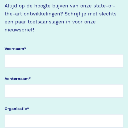
Altijd op de hoogte blijven van onze state-of-
the-art ontwikkelingen? Schrijf je met slechts
een paar toetsaanslagen in voor onze
nieuwsbrief!
Voornaam
*
Achternaam
*
Organisatie
*