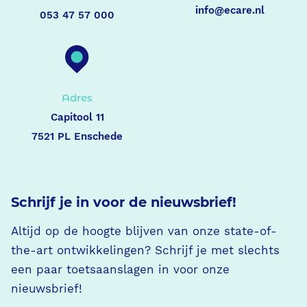
info@ecare.nl
053 47 57 000
Adres
Capitool 11
7521 PL Enschede
Schrijf je in voor de nieuwsbrief!
Altijd op de hoogte blijven van onze state-of-
the-art ontwikkelingen? Schrijf je met slechts
een paar toetsaanslagen in voor onze
nieuwsbrief!