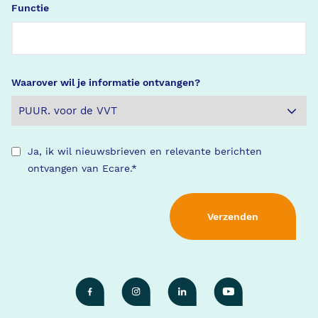
Functie
Waarover wil je informatie ontvangen?
Ja, ik wil nieuwsbrieven en relevante berichten
ontvangen van Ecare.
*