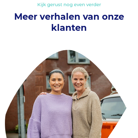
Kijk gerust nog even verder
Meer verhalen van onze
klanten