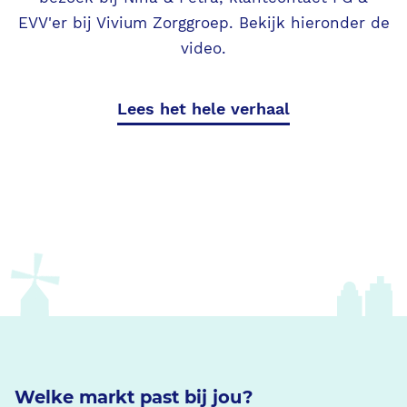
EVV'er bij Vivium Zorggroep. Bekijk hieronder de
video.
Lees het hele verhaal
Welke markt past bij jou?