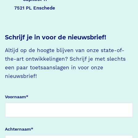
7521 PL Enschede
Schrijf je in voor de nieuwsbrief!
Altijd op de hoogte blijven van onze state-of-
the-art ontwikkelingen? Schrijf je met slechts
een paar toetsaanslagen in voor onze
nieuwsbrief!
Voornaam
*
Achternaam
*