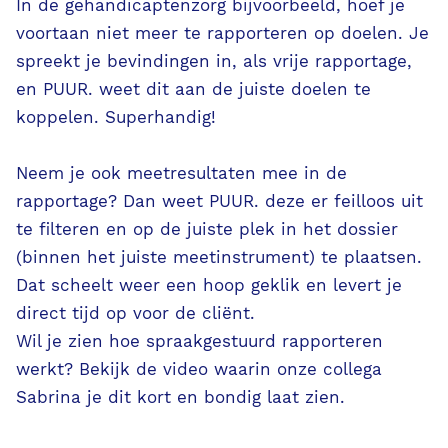
In de gehandicaptenzorg bijvoorbeeld, hoef je
voortaan niet meer te rapporteren op doelen. Je
spreekt je bevindingen in, als vrije rapportage,
en PUUR. weet dit aan de juiste doelen te
koppelen. Superhandig!
Neem je ook meetresultaten mee in de
rapportage? Dan weet PUUR. deze er feilloos uit
te filteren en op de juiste plek in het dossier
(binnen het juiste meetinstrument) te plaatsen.
Dat scheelt weer een hoop geklik en levert je
direct tijd op voor de cliënt.
Wil je zien hoe spraakgestuurd rapporteren
werkt? Bekijk de video waarin onze collega
Sabrina je dit kort en bondig laat zien.