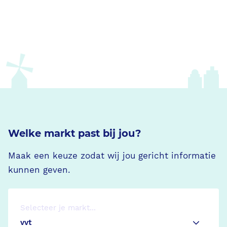
Welke markt past bij jou?
Maak een keuze zodat wij jou gericht informatie
kunnen geven.
Selecteer je markt...