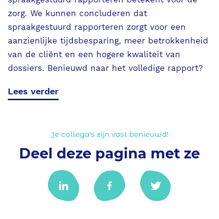
zorg. We kunnen concluderen dat
spraakgestuurd rapporteren zorgt voor een
aanzienlijke tijdsbesparing, meer betrokkenheid
van de cliënt en een hogere kwaliteit van
dossiers. Benieuwd naar het volledige rapport?
Lees verder
Je collega's zijn vast benieuwd!
Deel deze pagina met ze