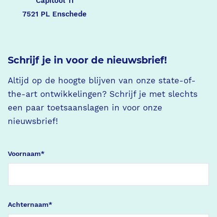
Capitool 11
7521 PL Enschede
Schrijf je in voor de nieuwsbrief!
Altijd op de hoogte blijven van onze state-of-
the-art ontwikkelingen? Schrijf je met slechts
een paar toetsaanslagen in voor onze
nieuwsbrief!
Voornaam
*
Achternaam
*