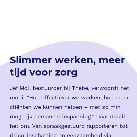
Slimmer werken, meer
tijd voor zorg
Jef Mol, bestuurder bij Thebe, verwoordt het
mooi: “Hoe effectiever we werken, hoe meer
cliënten we kunnen helpen – met zo min
mogelijk personele inspanning.” Dáár draait
het om. Van spraakgestuurd rapporteren tot
risico-inschatting op eenzaamheid via