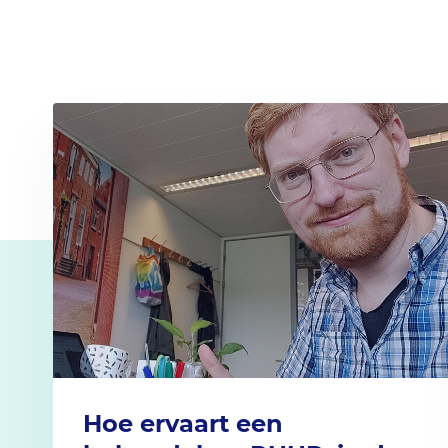
Hoe ervaart een