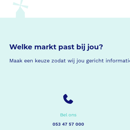
Welke markt past bij jou?
Maak een keuze zodat wij jou gericht informat
Bel ons
053 47 57 000