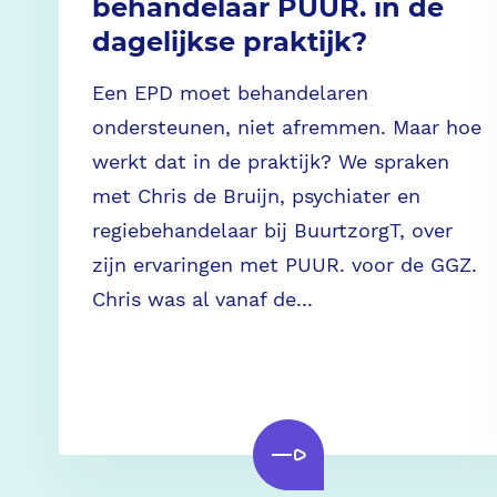
behandelaar PUUR. in de
dagelijkse praktijk?
Een EPD moet behandelaren
ondersteunen, niet afremmen. Maar hoe
werkt dat in de praktijk? We spraken
met Chris de Bruijn, psychiater en
regiebehandelaar bij BuurtzorgT, over
zijn ervaringen met PUUR. voor de GGZ.
Chris was al vanaf de...