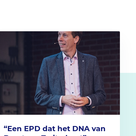
“Een EPD dat het DNA van