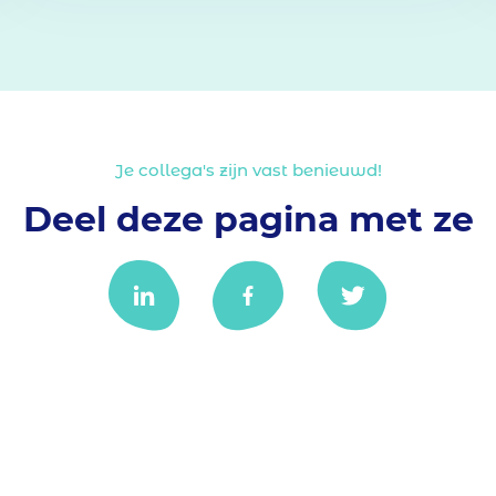
Je collega's zijn vast benieuwd!
Deel deze pagina met ze