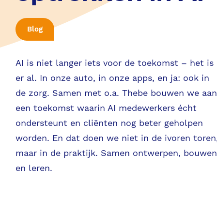
Blog
AI is niet langer iets voor de toekomst – het is
er al. In onze auto, in onze apps, en ja: ook in
de zorg. Samen met o.a. Thebe bouwen we aan
een toekomst waarin AI medewerkers écht
ondersteunt en cliënten nog beter geholpen
worden. En dat doen we niet in de ivoren toren
maar in de praktijk. Samen ontwerpen, bouwen
en leren.