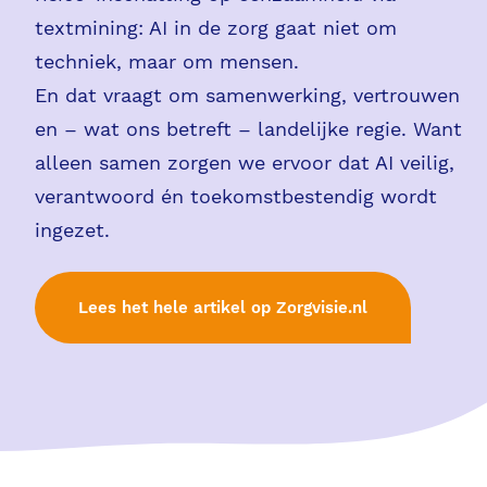
textmining: AI in de zorg gaat niet om
techniek, maar om mensen.
En dat vraagt om samenwerking, vertrouwen
en – wat ons betreft – landelijke regie. Want
alleen samen zorgen we ervoor dat AI veilig,
verantwoord én toekomstbestendig wordt
ingezet.
Lees het hele artikel op Zorgvisie.nl