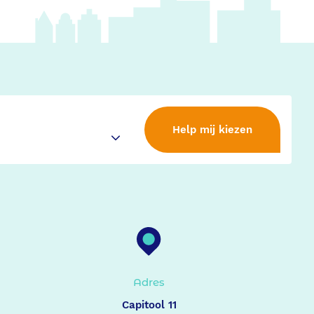
Help mij kiezen
Adres
Capitool 11