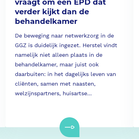
vraagt om een EPD dat
verder kijkt dan de
behandelkamer
De beweging naar netwerkzorg in de
GGZ is duidelijk ingezet. Herstel vindt
namelijk niet alleen plaats in de
behandelkamer, maar juist ook
daarbuiten: in het dagelijks leven van
cliënten, samen met naasten,
welzijnspartners, huisartse...