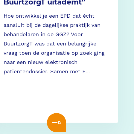
BuurtzorgT uitademt”
Hoe ontwikkel je een EPD dat écht
aansluit bij de dagelijkse praktijk van
behandelaren in de GGZ? Voor
BuurtzorgT was dat een belangrijke
vraag toen de organisatie op zoek ging
naar een nieuw elektronisch
patiëntendossier. Samen met E...