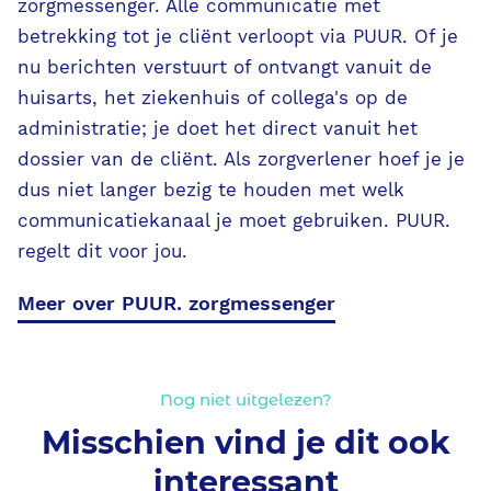
zorgmessenger. Alle communicatie met
betrekking tot je cliënt verloopt via PUUR. Of je
nu berichten verstuurt of ontvangt vanuit de
huisarts, het ziekenhuis of collega's op de
administratie; je doet het direct vanuit het
dossier van de cliënt. Als zorgverlener hoef je je
dus niet langer bezig te houden met welk
communicatiekanaal je moet gebruiken. PUUR.
regelt dit voor jou.
Meer over PUUR. zorgmessenger
Nog niet uitgelezen?
Misschien vind je dit ook
interessant