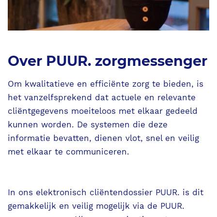
Over PUUR. zorgmessenger
Om kwalitatieve en efficiënte zorg te bieden, is
het vanzelfsprekend dat actuele en relevante
cliëntgegevens moeiteloos met elkaar gedeeld
kunnen worden. De systemen die deze
informatie bevatten, dienen vlot, snel en veilig
met elkaar te communiceren.
In ons elektronisch cliëntendossier PUUR. is dit
gemakkelijk en veilig mogelijk via de PUUR.