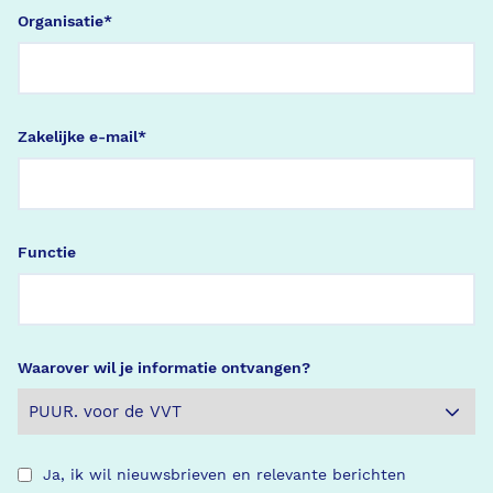
Organisatie
*
Zakelijke e-mail
*
Functie
Waarover wil je informatie ontvangen?
Ja, ik wil nieuwsbrieven en relevante berichten