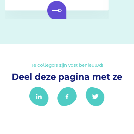
Je collega's zijn vast benieuwd!
Deel deze pagina met ze