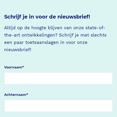
Schrijf je in voor de nieuwsbrief!
Altijd op de hoogte blijven van onze state-of-
the-art ontwikkelingen? Schrijf je met slechts
een paar toetsaanslagen in voor onze
nieuwsbrief!
Voornaam
*
Achternaam
*