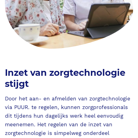
Ondersteunende diensten
Contact
PUUR. aanvragen
Inzet van zorgtechnologie
stijgt
Door het aan- en afmelden van zorgtechnologie
via PUUR. te regelen, kunnen zorgprofessionals
dit tijdens hun dagelijks werk heel eenvoudig
meenemen. Het regelen van de inzet van
zorgtechnologie is simpelweg onderdeel