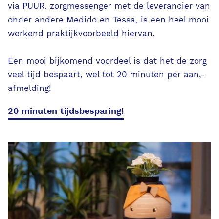
via PUUR. zorgmessenger met de leverancier van
onder andere Medido en Tessa, is een heel mooi
werkend praktijkvoorbeeld hiervan.
Een mooi bijkomend voordeel is dat het de zorg
veel tijd bespaart, wel tot 20 minuten per aan,-
afmelding!
20 minuten tijdsbesparing!