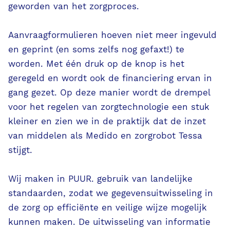
geworden van het zorgproces.
Aanvraagformulieren hoeven niet meer ingevuld
en geprint (en soms zelfs nog gefaxt!) te
worden. Met één druk op de knop is het
geregeld en wordt ook de financiering ervan in
gang gezet. Op deze manier wordt de drempel
voor het regelen van zorgtechnologie een stuk
kleiner en zien we in de praktijk dat de inzet
van middelen als Medido en zorgrobot Tessa
stijgt.
Wij maken in PUUR. gebruik van landelijke
standaarden, zodat we gegevensuitwisseling in
de zorg op efficiënte en veilige wijze mogelijk
kunnen maken. De uitwisseling van informatie