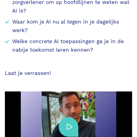
zorgverlener om op hoofdlijnen te weten wat
AI is?
Waar kom je AI nu al tegen in je dagelijks
werk?
Welke concrete AI toepassingen ga je in de
nabije toekomst leren kennen?
Laat je verrassen!