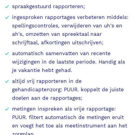
spraakgestuurd rapporteren;
ingesproken rapportages verbeteren middels:
spellingscontroles, verwijderen van uh's en
ah's, omzetten van spreektaal naar
schrijftaal, afkortingen uitschrijven;
automatisch samenvatten van recente
wijzigingen in de laatste periode. Handig als
je vakantie hebt gehad.
altijd vrij rapporteren in de
gehandicaptenzorg: PUUR. koppelt de juiste
doelen aan de rapportages;
metingen inspreken als vrije rapportage:
PUUR. filtert automatisch de metingen eruit
en voegt het toe als meetinstrument aan het
zorgplan.