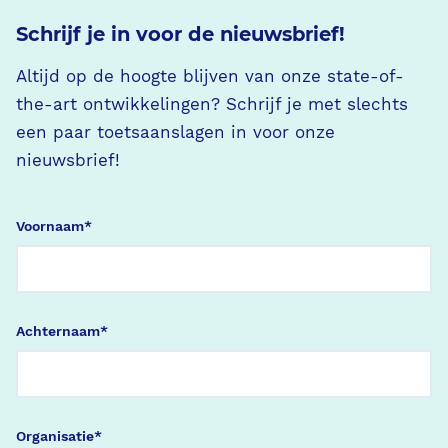
Schrijf je in voor de nieuwsbrief!
Altijd op de hoogte blijven van onze state-of-
the-art ontwikkelingen? Schrijf je met slechts
een paar toetsaanslagen in voor onze
nieuwsbrief!
Voornaam
*
Achternaam
*
Organisatie
*