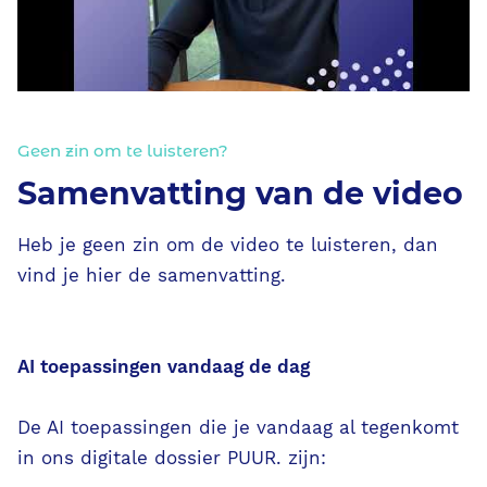
Geen zin om te luisteren?
Samenvatting van de video
Heb je geen zin om de video te luisteren, dan
vind je hier de samenvatting.
AI toepassingen vandaag de dag
De AI toepassingen die je vandaag al tegenkomt
in ons digitale dossier PUUR. zijn: