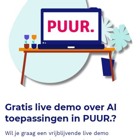
Gratis live demo over AI
toepassingen in PUUR.?
Wil je graag een vrijblijvende live demo