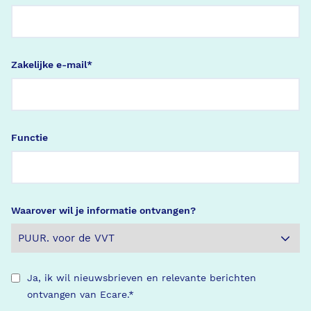
Zakelijke e-mail
*
Functie
Waarover wil je informatie ontvangen?
Ja, ik wil nieuwsbrieven en relevante berichten
ontvangen van Ecare.
*