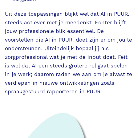
Uit deze toepassingen blijkt wel dat AI in PUUR.
steeds actiever met je meedenkt. Echter blijft
jouw professionele blik essentieel. De
voorstellen die AI in PUUR. doet zijn er om jou te
ondersteunen. Uiteindelijk bepaal jij als
zorgprofessional wat je met de input doet. Feit
is wel dat AI een steeds grotere rol gaat spelen
in je werk; daarom raden we aan om je alvast te
verdiepen in nieuwe ontwikkelingen zoals
spraakgestuurd rapporteren in PUUR.